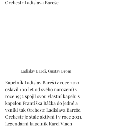
Orchestr Ladislava Bareše
Ladislav Bareš, Gustav Brom
Kapelník Ladislav Bareš (v roce 2021 
oslavil 100 let od svého narození) v 
roce 1952 spojil svou vlastní kapelu s 
kapelou Františka Ráčka do jedné a 
vznikl tak Orchestr Ladislava Bareše. 
Orchestr je stále aktivní i v roce 2021. 
Legendární kapelník Karel Vlach 